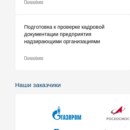
Подробнее
Подготовка к проверке кадровой
документации предприятия
надзирающими организациями
Подробнее
Наши заказчики