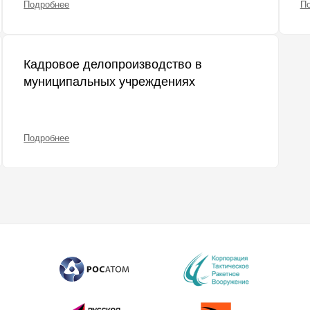
Подробнее
П
Кадровое делопроизводство в
муниципальных учреждениях
Подробнее