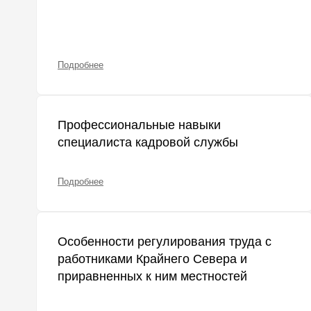
Подробнее
Профессиональные навыки
специалиста кадровой службы
Подробнее
Особенности регулирования труда с
работниками Крайнего Севера и
приравненных к ним местностей