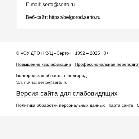
E-mail: serto@serto.ru
Веб-сайт: https://belgorod.serto.ru
©
ЧОУ ДПО НКУЦ «Серто»
1992 – 2025 0+
Повышение квалификации
Профессиональная переподго
Белгородская область
, г.
Белгород
Эл. почта:
serto@serto.ru
Версия сайта для слабовидящих
Политика обработки персональных данных
Карта сайта