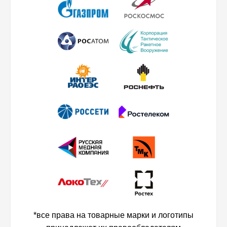
*все права на товарные марки и логотипы