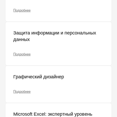
Подробнее
Защита информации и персональных
данных
Подробнее
Графический дизайнер
Подробнее
Microsoft Excel: экспертный уровень