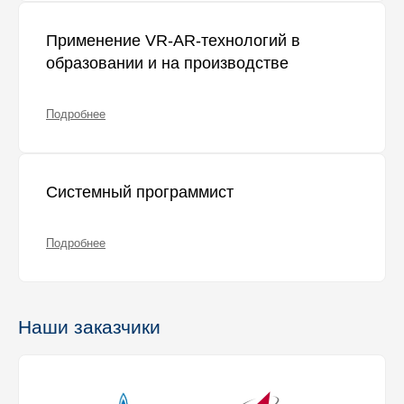
Применение VR-AR-технологий в
образовании и на производстве
Подробнее
Системный программист
Подробнее
Наши заказчики