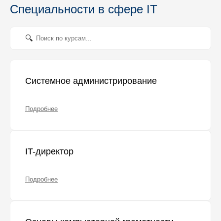
Специальности в сфере IT
Системное администрирование
Подробнее
IT-директор
Подробнее