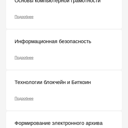
Основы компьютерной грамотности
Подробнее
Информационная безопасность
Подробнее
Технологии блокчейн и Биткоин
Подробнее
Формирование электронного архива