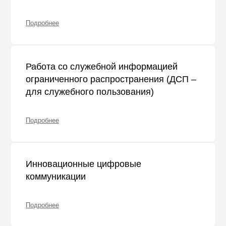
Подробнее
Работа со служебной информацией
ограниченного распространения (ДСП –
для служебного пользования)
Подробнее
Инновационные цифровые
коммуникации
Подробнее