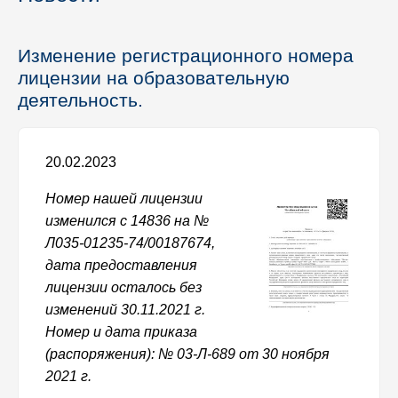
Изменение регистрационного номера
лицензии на образовательную
деятельность.
20.02.2023
Номер нашей лицензии
изменился с 14836 на №
Л035-01235-74/00187674,
дата предоставления
лицензии осталось без
изменений 30.11.2021 г.
Номер и дата приказа
(распоряжения): № 03-Л-689 от 30 ноября
2021 г.