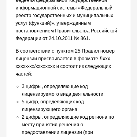
ведения федеральной государственной
информационной системы «Федеральный
реестр государственных и муниципальных
услуг (функций)», утвержденным
постановлением Правительства Российской
Федерации от 24.10.2011 № 861.
В соответствии с пунктом 25 Правил номер
лицензии присваивается в формате Лxxx-
xxxxx-xx/xxxxxxxx и состоит из следующих
частей:
3 цифры, определяющие код
лицензируемого вида деятельности;
5 цифр, определяющих код
лицензирующего органа;
2 цифры, определяющие код региона по
месту принятия решения о
предоставлении лицензии (при