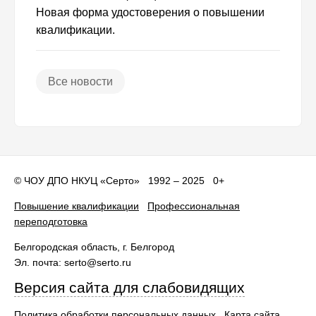
Новая форма удостоверения о повышении
квалификации.
Все новости
©
ЧОУ ДПО НКУЦ «Серто»
1992 – 2025 0+
Повышение квалификации
Профессиональная
переподготовка
Белгородская область
, г.
Белгород
Эл. почта:
serto@serto.ru
Версия сайта для слабовидящих
Политика обработки персональных данных
Карта сайта