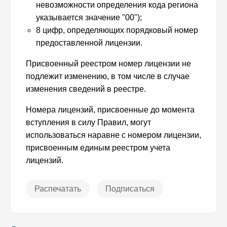
невозможности определения кода региона
указывается значение "00");
8 цифр, определяющих порядковый номер
предоставленной лицензии.
Присвоенный реестром номер лицензии не
подлежит изменению, в том числе в случае
изменения сведений в реестре.
Номера лицензий, присвоенные до момента
вступления в силу Правил, могут
использоваться наравне с номером лицензии,
присвоенным единым реестром учета
лицензий.
Распечатать
Подписаться