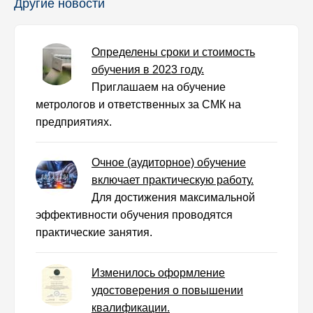
Другие новости
Определены сроки и стоимость
обучения в 2023 году.
Приглашаем на обучение
метрологов и ответственных за СМК на
предприятиях.
Очное (аудиторное) обучение
включает практическую работу.
Для достижения максимальной
эффективности обучения проводятся
практические занятия.
Изменилось оформление
удостоверения о повышении
квалификации.