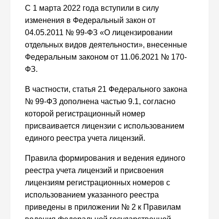
С 1 марта 2022 года вступили в силу
изменения в Федеральный закон от
04.05.2011 № 99-ФЗ «О лицензировании
отдельных видов деятельности», внесенные
Федеральным законом от 11.06.2021 № 170-
ФЗ.
В частности, статья 21 Федерального закона
№ 99-ФЗ дополнена частью 9.1, согласно
которой регистрационный номер
присваивается лицензии с использованием
единого реестра учета лицензий.
Правила формирования и ведения единого
реестра учета лицензий и присвоения
лицензиям регистрационных номеров с
использованием указанного реестра
приведены в приложении № 2 к Правилам